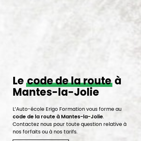
Le
code de la route
à
Mantes-la-Jolie
L’Auto-école Erigo Formation vous forme au
code de la route
à Mantes-la-Jolie
.
Contactez nous pour toute question relative à
nos forfaits ou à nos tarifs.